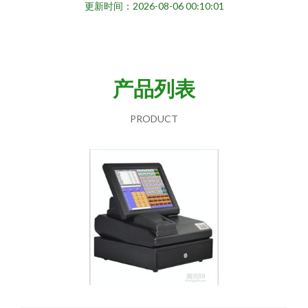
更新时间：2026-08-06 00:10:01
产品列表
PRODUCT