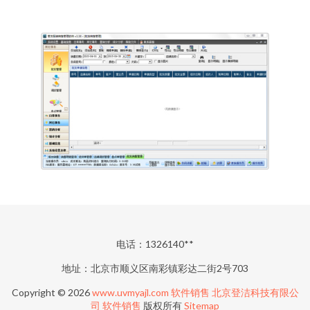
电话：1326140**
地址：北京市顺义区南彩镇彩达二街2号703
Copyright © 2026
www.uvmyajl.com
软件销售
北京登洁科技有限公
司
软件销售
版权所有
Sitemap