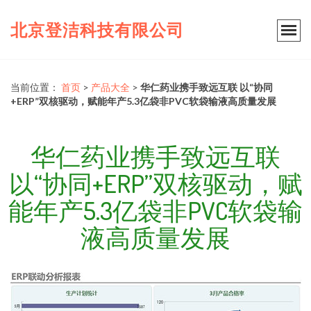
北京登洁科技有限公司
当前位置：
首页
>
产品大全
>
华仁药业携手致远互联 以“协同
+ERP”双核驱动，赋能年产5.3亿袋非PVC软袋输液高质量发展
华仁药业携手致远互联
以“协同+ERP”双核驱动，赋
能年产5.3亿袋非PVC软袋输
液高质量发展