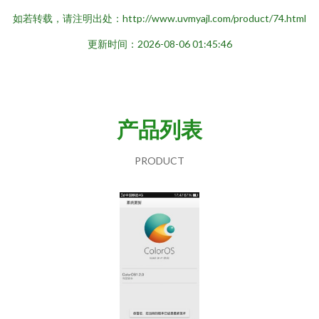
如若转载，请注明出处：http://www.uvmyajl.com/product/74.html
更新时间：2026-08-06 01:45:46
产品列表
PRODUCT