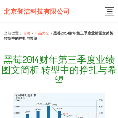
北京登洁科技有限公司
当前位置：
首页
>
产品大全
>
黑莓2014财年第三季度业绩图文简析
转型中的挣扎与希望
黑莓2014财年第三季度业绩
图文简析 转型中的挣扎与希
望