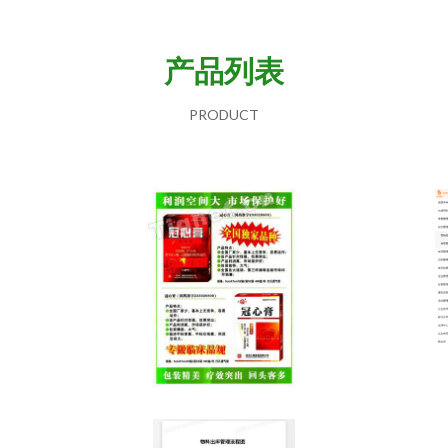
产品列表
PRODUCT