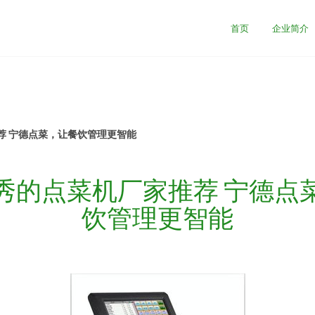
首页
企业简介
荐 宁德点菜，让餐饮管理更智能
秀的点菜机厂家推荐 宁德点
饮管理更智能