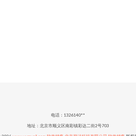
电话：1326140**
地址：北京市顺义区南彩镇彩达二街2号703