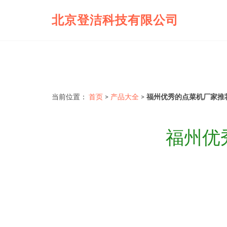
北京登洁科技有限公司
当前位置：
首页
>
产品大全
>
福州优秀的点菜机厂家推
福州优