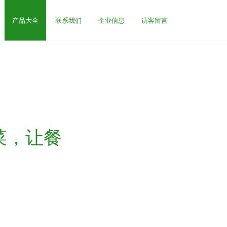
产品大全
联系我们
企业信息
访客留言
菜，让餐