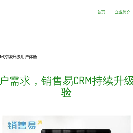
首页
企业简介
RM持续升级用户体验
户需求，销售易CRM持续升
验