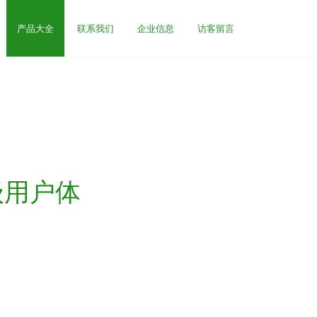
产品大全
联系我们
企业信息
访客留言
级用户体