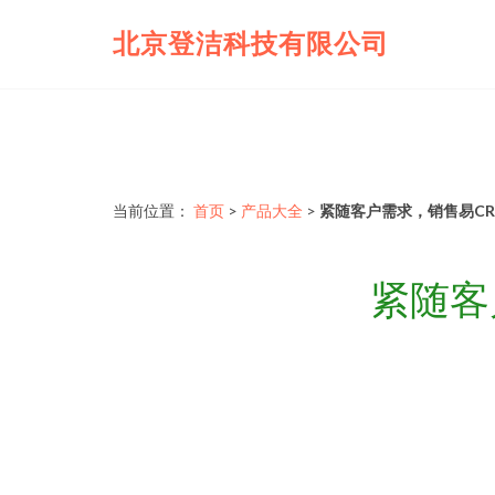
北京登洁科技有限公司
当前位置：
首页
>
产品大全
>
紧随客户需求，销售易C
紧随客