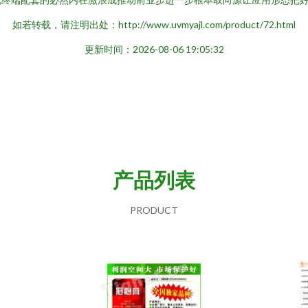
如若转载，请注明出处：http://www.uvmyajl.com/product/72.html
更新时间：2026-08-06 19:05:32
产品列表
PRODUCT