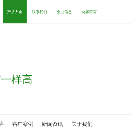
产品大全
联系我们
企业信息
访客留言
”一样高