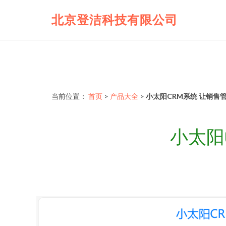
北京登洁科技有限公司
当前位置：
首页
>
产品大全
>
小太阳CRM系统 让销售
小太阳