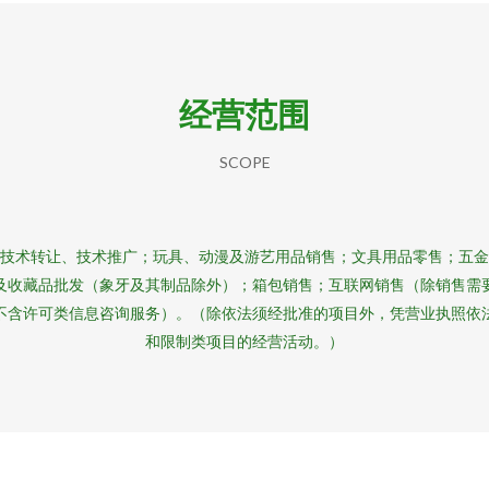
经营范围
SCOPE
技术转让、技术推广；玩具、动漫及游艺用品销售；文具用品零售；五
及收藏品批发（象牙及其制品除外）；箱包销售；互联网销售（除销售需
不含许可类信息咨询服务）。（除依法须经批准的项目外，凭营业执照依
和限制类项目的经营活动。）