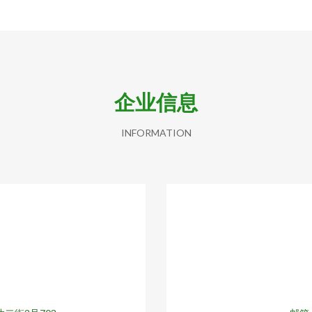
企业信息
INFORMATION