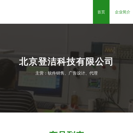
首页
企业简介
北京登洁科技有限公司
主营：软件销售、广告设计、代理