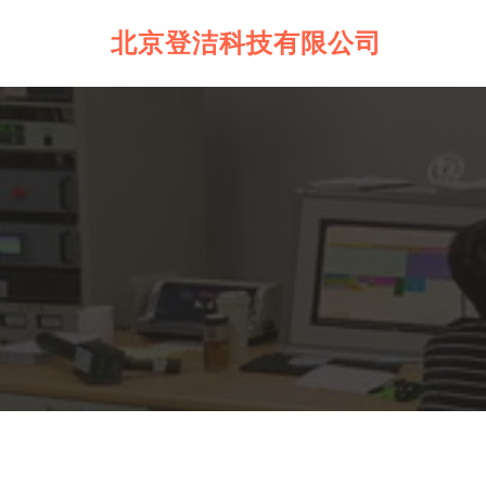
北京登洁科技有限公司