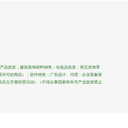
金产品批发；建筑装饰材料销售；化妆品批发；珠宝首饰零
要许可的商品）；软件销售；广告设计、代理；企业形象策
法自主开展经营活动）（不得从事国家和本市产业政策禁止