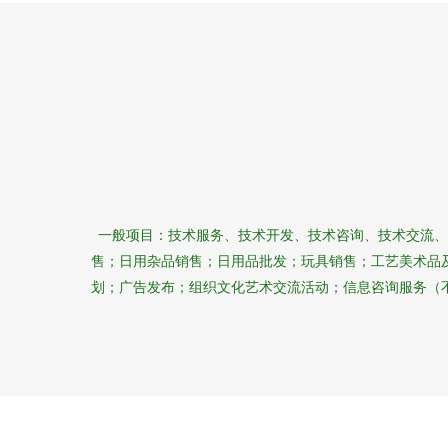
一般项目：技术服务、技术开发、技术咨询、技术交流、
售；日用杂品销售；日用品批发；玩具销售；工艺美术品
划；广告发布；组织文化艺术交流活动；信息咨询服务（