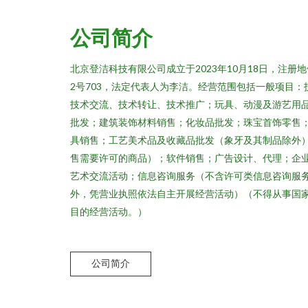
公司简介
北京登洁科技有限公司成立于2023年10月18日，注
2号703，法定代表人为李洁。经营范围包括一般项目
技术交流、技术转让、技术推广；玩具、动漫及游艺用
批发；建筑装饰材料销售；化妆品批发；珠宝首饰零售
具销售；工艺美术品及收藏品批发（象牙及其制品除外
售需要许可的商品）；软件销售；广告设计、代理；企
艺术交流活动；信息咨询服务（不含许可类信息咨询服
外，凭营业执照依法自主开展经营活动）（不得从事国
目的经营活动。）
公司简介