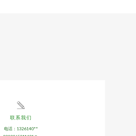
联系我们
电话：1326140**