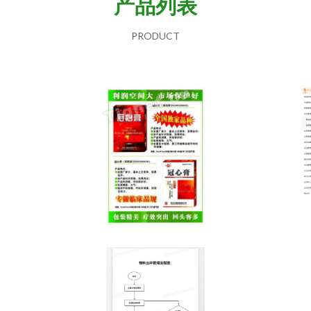
产品列表
PRODUCT