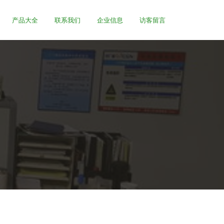
产品大全
联系我们
企业信息
访客留言