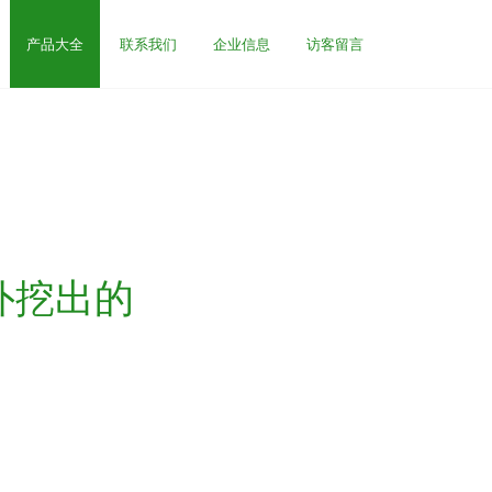
产品大全
联系我们
企业信息
访客留言
外挖出的