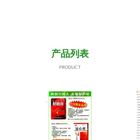
产品列表
PRODUCT