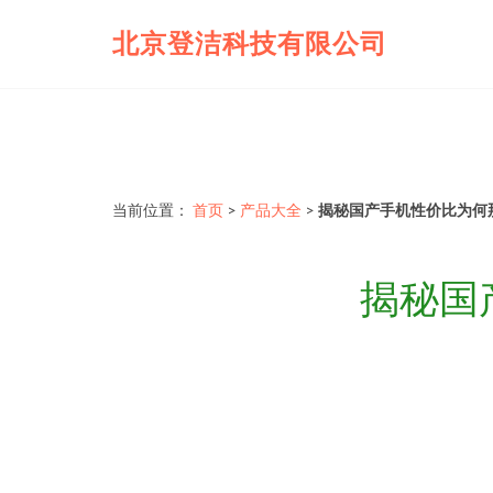
北京登洁科技有限公司
当前位置：
首页
>
产品大全
>
揭秘国产手机性价比为何
揭秘国