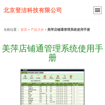
北京登洁科技有限公司
当前位置：
首页
>
产品大全
>
美萍店铺通管理系统使用手册
美萍店铺通管理系统使用手
册