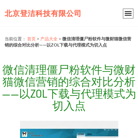
北京登洁科技有限公司
当前位置：
首页
>
产品大全
>
微信清理僵尸粉软件与微财猫微信营
销的综合对比分析——以ZOL下载与代理模式为切入点
微信清理僵尸粉软件与微财
猫微信营销的综合对比分析
——以ZOL下载与代理模式为
切入点