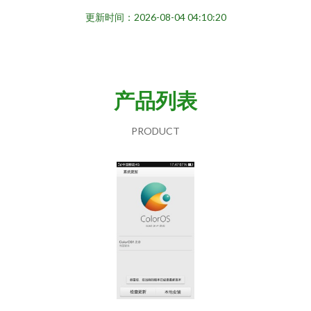
更新时间：2026-08-04 04:10:20
产品列表
PRODUCT