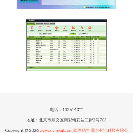
电话：1326140**
地址：北京市顺义区南彩镇彩达二街2号703
Copyright © 2026
www.uvmyajl.com
软件销售
北京登洁科技有限公