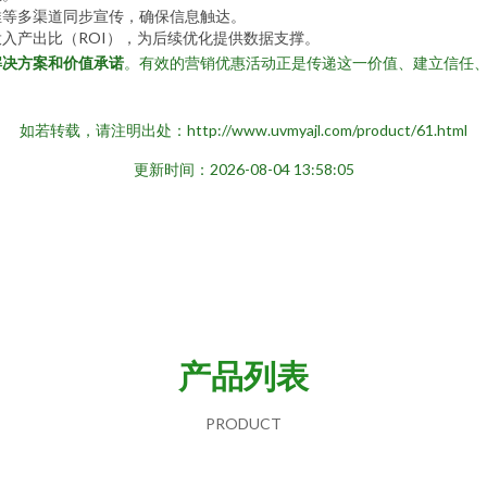
推等多渠道同步宣传，确保信息触达。
入产出比（ROI），为后续优化提供数据支撑。
解决方案和价值承诺
。有效的营销优惠活动正是传递这一价值、建立信任
。
如若转载，请注明出处：http://www.uvmyajl.com/product/61.html
更新时间：2026-08-04 13:58:05
产品列表
PRODUCT