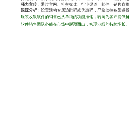
强力宣传
：通过官网、社交媒体、行业渠道、邮件、销售直
跟踪分析
：设置活动专属追踪码或优惠码，严格监控各渠道投
服装收银软件的销售已从单纯的功能推销，转向为客户提供
软件销售团队必能在市场中脱颖而出，实现业绩的持续增长