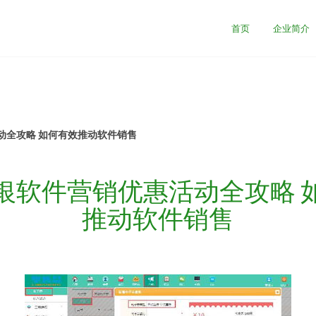
首页
企业简介
动全攻略 如何有效推动软件销售
银软件营销优惠活动全攻略 
推动软件销售