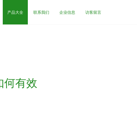
产品大全
联系我们
企业信息
访客留言
如何有效