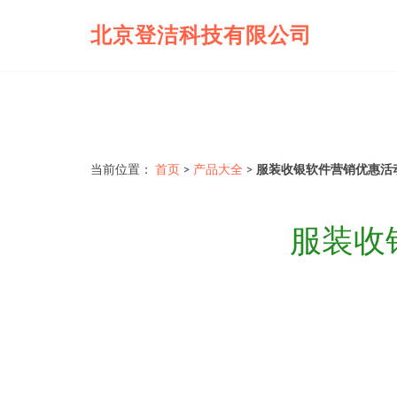
北京登洁科技有限公司
当前位置：
首页
>
产品大全
>
服装收银软件营销优惠活
服装收