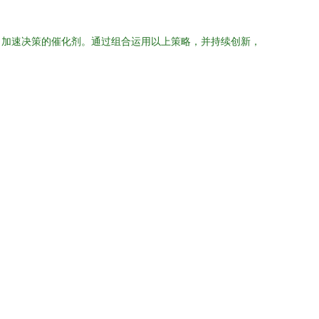
、加速决策的催化剂。通过组合运用以上策略，并持续创新，