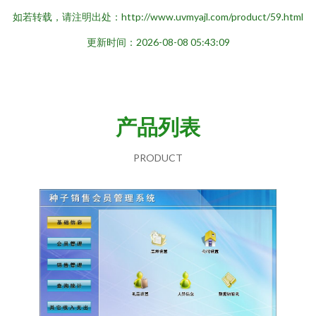
如若转载，请注明出处：http://www.uvmyajl.com/product/59.html
更新时间：2026-08-08 05:43:09
产品列表
PRODUCT